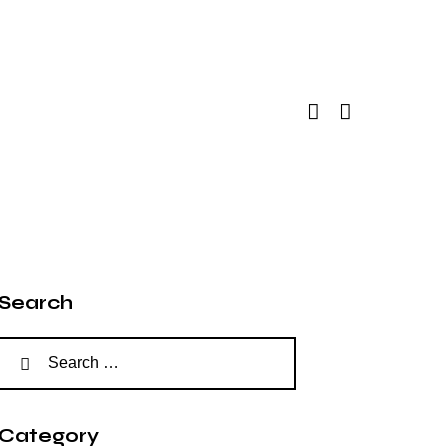
Search
Category