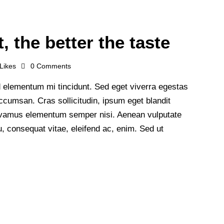
, the better the taste
Likes
0
Comments
 elementum mi tincidunt. Sed eget viverra egestas
cumsan. Cras sollicitudin, ipsum eget blandit
 Vivamus elementum semper nisi. Aenean vulputate
 eu, consequat vitae, eleifend ac, enim. Sed ut