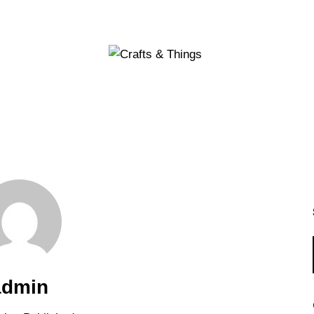
admin