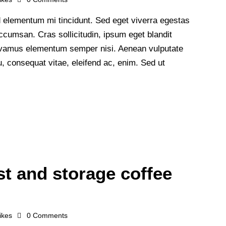
 elementum mi tincidunt. Sed eget viverra egestas
cumsan. Cras sollicitudin, ipsum eget blandit
 Vivamus elementum semper nisi. Aenean vulputate
 eu, consequat vitae, eleifend ac, enim. Sed ut
st and storage coffee
ikes
0
Comments