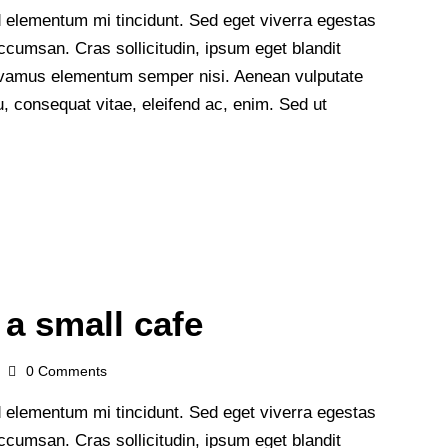
 elementum mi tincidunt. Sed eget viverra egestas
cumsan. Cras sollicitudin, ipsum eget blandit
 Vivamus elementum semper nisi. Aenean vulputate
 eu, consequat vitae, eleifend ac, enim. Sed ut
 a small cafe
0
Comments
 elementum mi tincidunt. Sed eget viverra egestas
cumsan. Cras sollicitudin, ipsum eget blandit