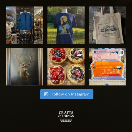
Follow on Instagram