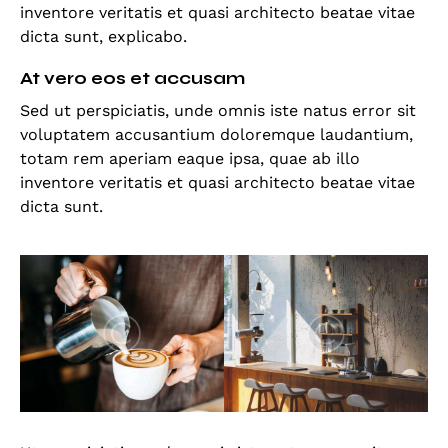
inventore veritatis et quasi architecto beatae vitae
dicta sunt, explicabo.
At vero eos et accusam
Sed ut perspiciatis, unde omnis iste natus error sit
voluptatem accusantium doloremque laudantium,
totam rem aperiam eaque ipsa, quae ab illo
inventore veritatis et quasi architecto beatae vitae
dicta sunt.