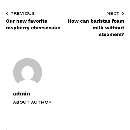
PREVIOUS
NEXT
Our new favorite
How can baristas foam
raspberry cheesecake
milk without
steamers?
admin
ABOUT AUTHOR