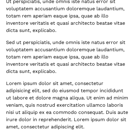
Ut perspiciatis, unde omnis iste natus error sit
voluptatem accusantium doloremque laudantium,
totam rem aperiam eaque ipsa, quae ab illo
inventore veritatis et quasi architecto beatae vitae
dicta sunt, explicabo.
Sed ut perspiciatis, unde omnis iste natus error sit
voluptatem accusantium doloremque laudantium,
totam rem aperiam eaque ipsa, quae ab illo
inventore veritatis et quasi architecto beatae vitae
dicta sunt, explicabo.
Lorem ipsum dolor sit amet, consectetur
adipisicing elit, sed do eiusmod tempor incididunt
ut labore et dolore magna aliqua. Ut enim ad minim
veniam, quis nostrud exercitation ullamco laboris
nisi ut aliquip ex ea commodo consequat. Duis aute
irure dolor in reprehenderit. Lorem ipsum dolor sit
amet, consectetur adipiscing elit.