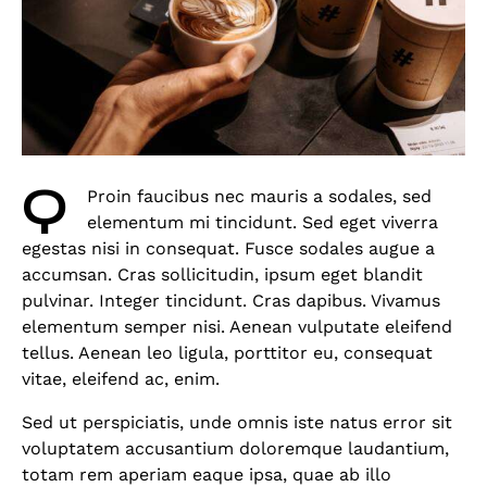
Q
Proin faucibus nec mauris a sodales, sed
elementum mi tincidunt. Sed eget viverra
egestas nisi in consequat. Fusce sodales augue a
accumsan. Cras sollicitudin, ipsum eget blandit
pulvinar. Integer tincidunt. Cras dapibus. Vivamus
elementum semper nisi. Aenean vulputate eleifend
tellus. Aenean leo ligula, porttitor eu, consequat
vitae, eleifend ac, enim.
Sed ut perspiciatis, unde omnis iste natus error sit
voluptatem accusantium doloremque laudantium,
totam rem aperiam eaque ipsa, quae ab illo