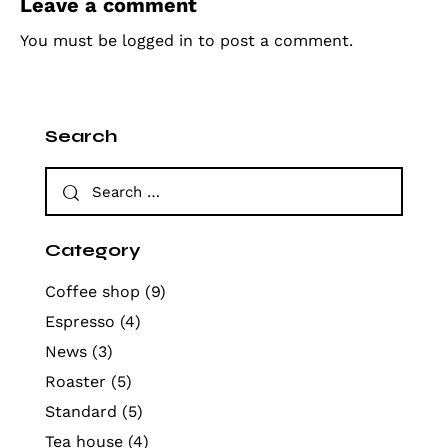
Leave a comment
You must be
logged in
to post a comment.
Search
Category
Coffee shop
(9)
Espresso
(4)
News
(3)
Roaster
(5)
Standard
(5)
Tea house
(4)