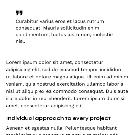
Curabitur varius eros et lacus rutrum
consequat. Mauris sollicitudin enim
condimentum, luctus justo non, molestie
nisl.
Lorem ipsum dolor sit amet, consectetur
adipisicing elit, sed do eiusmod tempor incididunt
ut labore et dolore magna aliqua. Ut enim ad minim
veniam, quis nostrud exercitation ullamco laboris
nisi ut aliquip ex ea commodo consequat. Duis aute
irure dolor in reprehenderit. Lorem ipsum dolor sit
amet, consectetur adipiscing elit.
Individual approach to every project
Aenean et egestas nulla. Pellentesque habitant