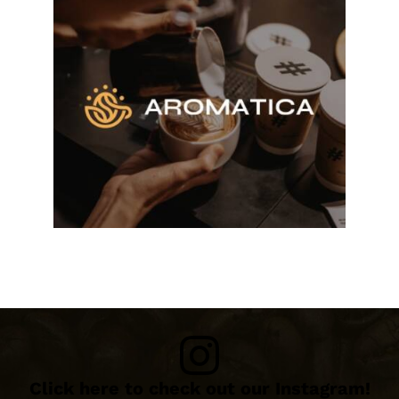
Click here to check out our Instagram!