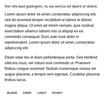
Stet clita kasd gubergren, no sea sanctus est labore et dolore.
Lorem ipsum dolor sit amet, consectetur adipisicing elit,
sed do eiusmod tempor incididunt ut labore et dolore
magna aliqua. Ut enim ad minim veniam, quis nostrud
exercitation ullamco laboris nisi ut aliquip ex ea
commodo consequat. Duis aute irure dolor in
reprehenderit. Lorem ipsum dolor sit amet, consectetur
adipiscing elit.
Etiam vitae leo et diam pellentesque porta. Sed eleifend
ultricies risus, vel rutrum erat commodo ut. Praesent
finibus congue euismod. Nullam scelerisque massa vel
augue placerat, a tempor sem egestas. Curabitur placerat
finibus lacus.
BLEND
DARK
LIGHT
ROAST