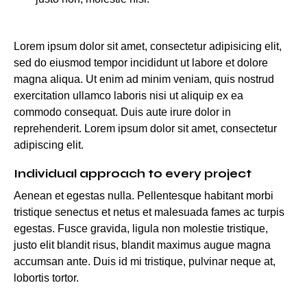
Lorem ipsum dolor sit amet, consectetur adipisicing elit,
sed do eiusmod tempor incididunt ut labore et dolore
magna aliqua. Ut enim ad minim veniam, quis nostrud
exercitation ullamco laboris nisi ut aliquip ex ea
commodo consequat. Duis aute irure dolor in
reprehenderit. Lorem ipsum dolor sit amet, consectetur
adipiscing elit.
Individual approach to every project
Aenean et egestas nulla. Pellentesque habitant morbi
tristique senectus et netus et malesuada fames ac turpis
egestas. Fusce gravida, ligula non molestie tristique,
justo elit blandit risus, blandit maximus augue magna
accumsan ante. Duis id mi tristique, pulvinar neque at,
lobortis tortor.