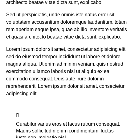
architecto beatae vitae dicta sunt, explicabo.
Sed ut perspiciatis, unde omnis iste natus error sit
voluptatem accusantium doloremque laudantium, totam
rem aperiam eaque ipsa, quae ab illo inventore veritatis
et quasi architecto beatae vitae dicta sunt, explicabo.
Lorem ipsum dolor sit amet, consectetur adipisicing elit,
sed do eiusmod tempor incididunt ut labore et dolore
magna aliqua. Ut enim ad minim veniam, quis nostrud
exercitation ullamco laboris nisi ut aliquip ex ea
commodo consequat. Duis aute irure dolor in
reprehenderit. Lorem ipsum dolor sit amet, consectetur
adipiscing elit.
Curabitur varius eros et lacus rutrum consequat.
Mauris sollicitudin enim condimentum, luctus
justo non, molestie nisl.