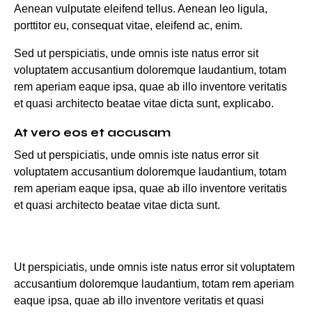
Aenean vulputate eleifend tellus. Aenean leo ligula,
porttitor eu, consequat vitae, eleifend ac, enim.
Sed ut perspiciatis, unde omnis iste natus error sit
voluptatem accusantium doloremque laudantium, totam
rem aperiam eaque ipsa, quae ab illo inventore veritatis
et quasi architecto beatae vitae dicta sunt, explicabo.
At vero eos et accusam
Sed ut perspiciatis, unde omnis iste natus error sit
voluptatem accusantium doloremque laudantium, totam
rem aperiam eaque ipsa, quae ab illo inventore veritatis
et quasi architecto beatae vitae dicta sunt.
Ut perspiciatis, unde omnis iste natus error sit voluptatem
accusantium doloremque laudantium, totam rem aperiam
eaque ipsa, quae ab illo inventore veritatis et quasi