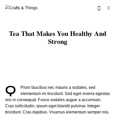
Tea That Makes You Healthy And
Strong
Q
Proin faucibus nec mauris a sodales, sed
elementum mi tincidunt. Sed eget viverra egestas
nisi in consequat. Fusce sodales augue a accumsan.
Cras sollicitudin, ipsum eget blandit pulvinar. Integer
tincidunt. Cras dapibus. Vivamus elementum semper nisi.