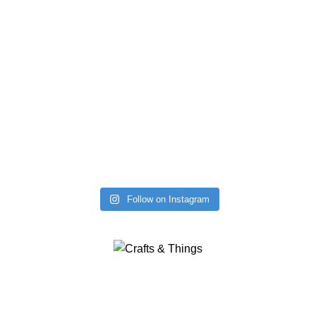
Follow on Instagram