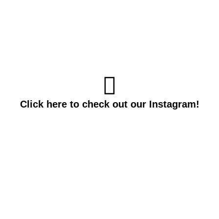
Click here to check out our Instagram!