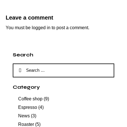
Leave a comment
You must be
logged in
to post a comment.
Search
Category
Coffee shop
(9)
Espresso
(4)
News
(3)
Roaster
(5)