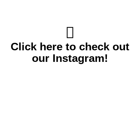
Click here to check out
our Instagram!