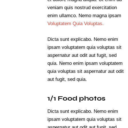
veniam quis nostrud exercitation
enim ullamco. Nemo magna ipsam
Voluptatem Quia Voluptas.
Dicta sunt explicabo. Nemo enim
ipsam voluptatem quia voluptas sit
aspernatur aut odit aut fugit, sed
quia. Nemo enim ipsam voluptatem
quia voluptas sit aspernatur aut odit
aut fugit, sed quia.
1/1 Food photos
Dicta sunt explicabo. Nemo enim
ipsam voluptatem quia voluptas sit
aspernatur aut odit aut fugit, sed