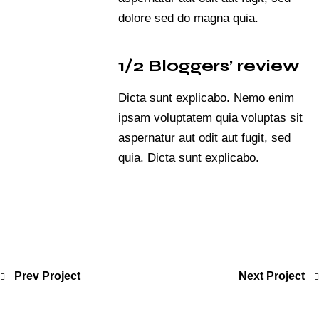
dolore sed do magna quia.
1/2 Bloggers’ review
Dicta sunt explicabo. Nemo enim
ipsam voluptatem quia voluptas sit
aspernatur aut odit aut fugit, sed
quia. Dicta sunt explicabo.
Prev Project
Next Project